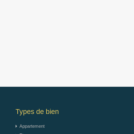
Types de bien
Appartement