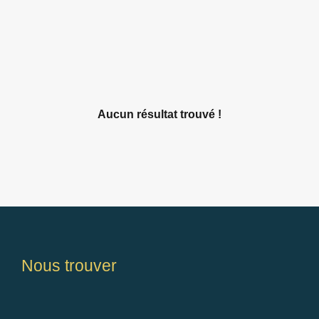
Aucun résultat trouvé !
Nous trouver