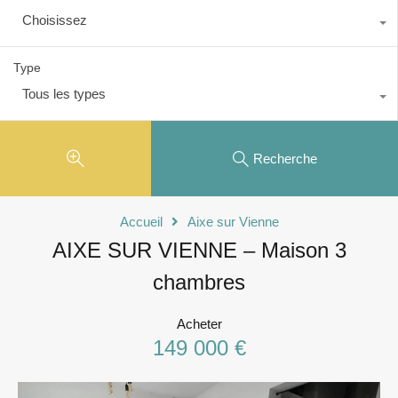
Choisissez
Type
Tous les types
Recherche
Accueil
Aixe sur Vienne
AIXE SUR VIENNE – Maison 3
chambres
Acheter
149 000 €