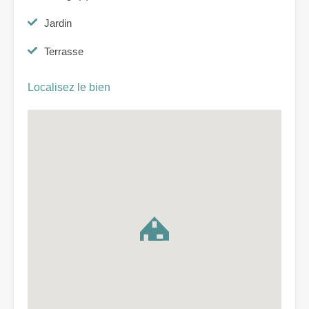
Jardin
Terrasse
Localisez le bien