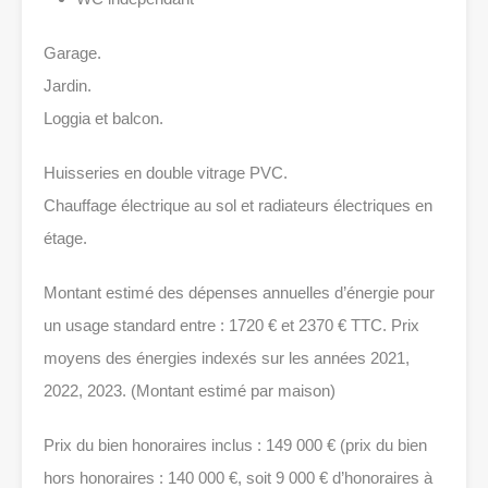
Garage.
Jardin.
Loggia et balcon.
Huisseries en double vitrage PVC.
Chauffage électrique au sol et radiateurs électriques en
étage.
Montant estimé des dépenses annuelles d’énergie pour
un usage standard entre : 1720 € et 2370 € TTC. Prix
moyens des énergies indexés sur les années 2021,
2022, 2023. (Montant estimé par maison)
Prix du bien honoraires inclus : 149 000 € (prix du bien
hors honoraires : 140 000 €, soit 9 000 € d’honoraires à