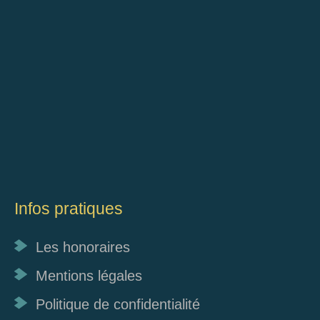
Infos pratiques
Les honoraires
Mentions légales
Politique de confidentialité