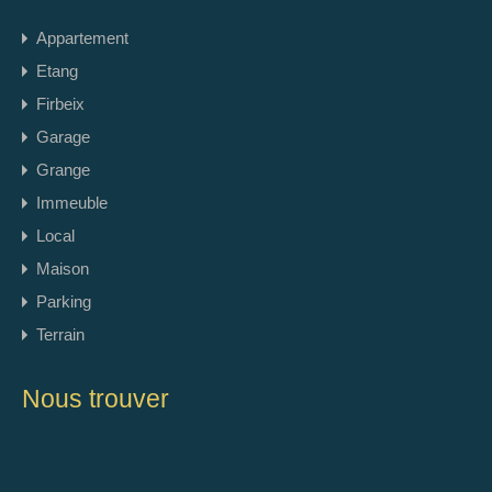
Appartement
Etang
Firbeix
Garage
Grange
Immeuble
Local
Maison
Parking
Terrain
Nous trouver