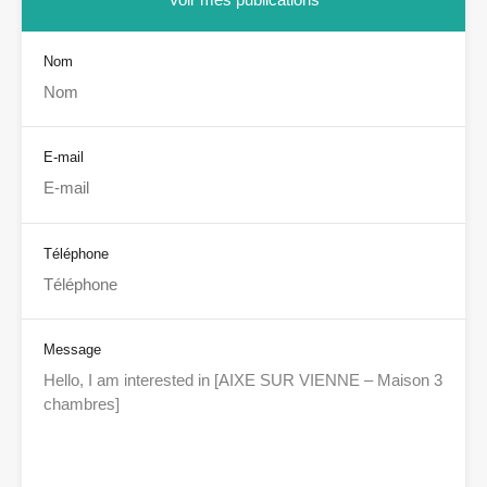
Nom
E-mail
Téléphone
Message