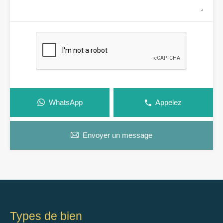
WhatsApp
Appelez
Envoyer un message
Types de bien