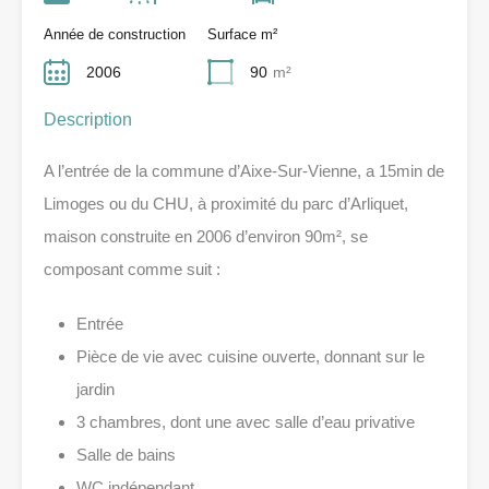
Année de construction
Surface m²
2006
90
m²
Description
A l’entrée de la commune d’Aixe-Sur-Vienne, a 15min de
Limoges ou du CHU, à proximité du parc d’Arliquet,
maison construite en 2006 d’environ 90m², se
composant comme suit :
Entrée
Pièce de vie avec cuisine ouverte, donnant sur le
jardin
3 chambres, dont une avec salle d’eau privative
Salle de bains
WC indépendant