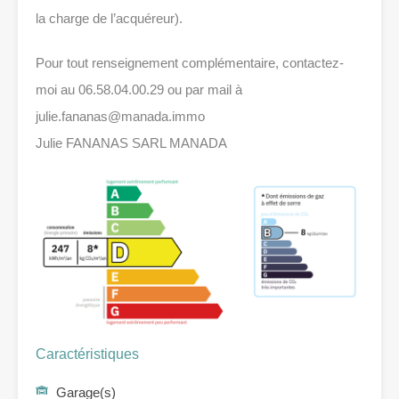
la charge de l’acquéreur).
Pour tout renseignement complémentaire, contactez-
moi au 06.58.04.00.29 ou par mail à
julie.fananas@manada.immo
Julie FANANAS SARL MANADA
Caractéristiques
Garage(s)