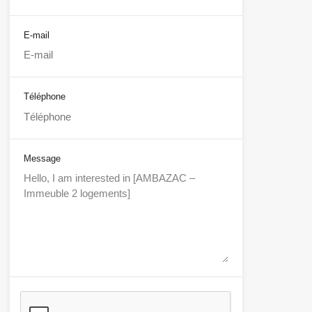
E-mail
Téléphone
Message