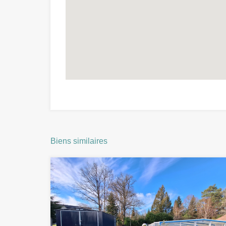
Biens similaires