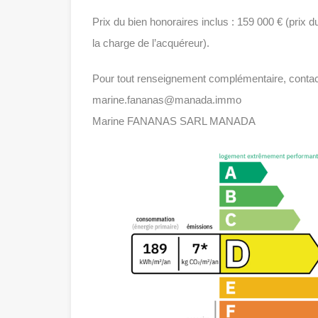
Prix du bien honoraires inclus : 159 000 € (prix d
la charge de l’acquéreur).
Pour tout renseignement complémentaire, contac
marine.fananas@manada.immo
Marine FANANAS SARL MANADA