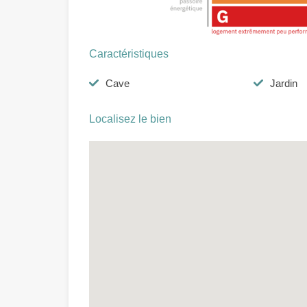
Caractéristiques
Cave
Jardin
Localisez le bien