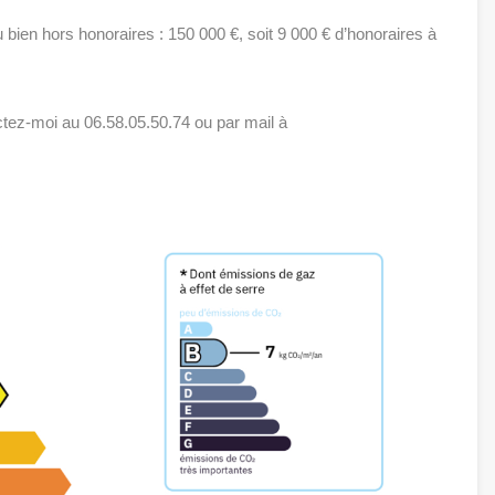
u bien hors honoraires : 150 000 €, soit 9 000 € d’honoraires à
tez-moi au 06.58.05.50.74 ou par mail à