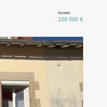
Acheter
159 000 €