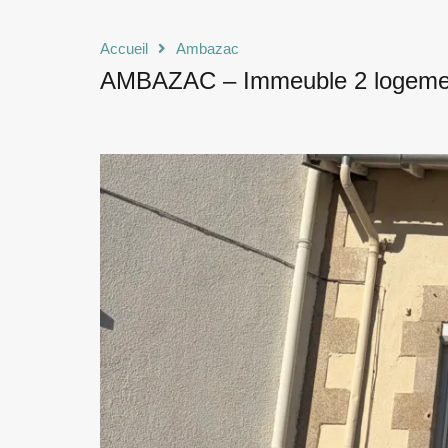
Accueil
Ambazac
AMBAZAC – Immeuble 2 logeme