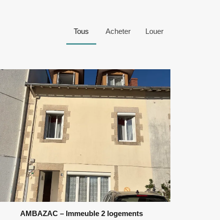
Tous
Acheter
Louer
AMBAZAC – Immeuble 2 logements