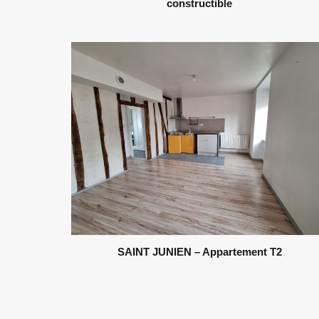
constructible
SAINT JUNIEN – Appartement T2