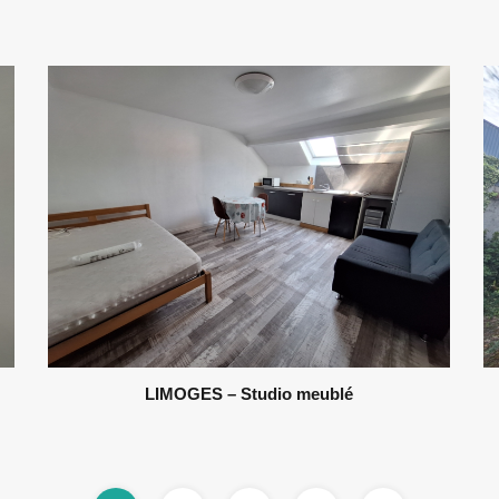
LIMOGES – Studio meublé