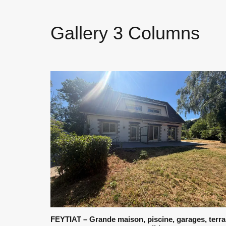
Gallery 3 Columns
FEYTIAT – Grande maison, piscine, garages, terra