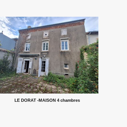
LE DORAT -MAISON 4 chambres