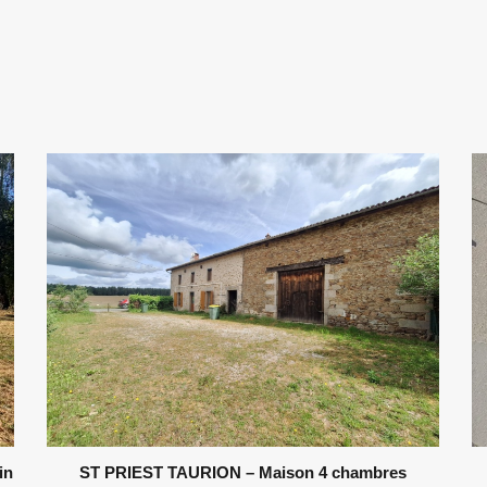
in
ST PRIEST TAURION – Maison 4 chambres