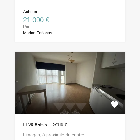
Acheter
21 000 €
Par
Marine Fañanas
LIMOGES – Studio
Limoges, à proximité du centre…