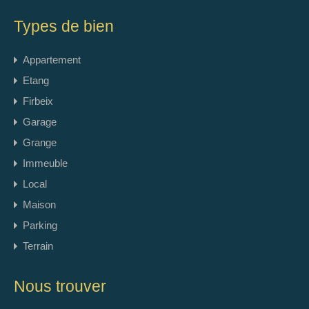
Types de bien
Appartement
Etang
Firbeix
Garage
Grange
Immeuble
Local
Maison
Parking
Terrain
Nous trouver