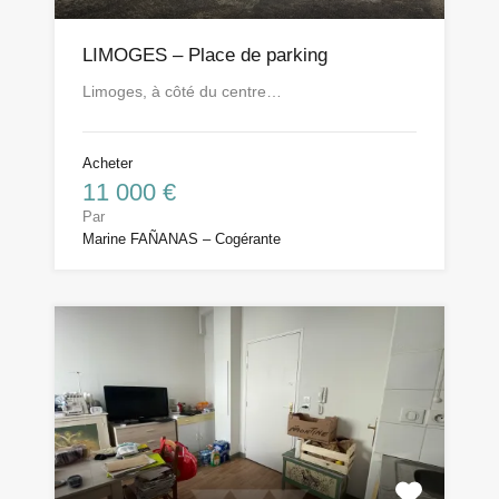
LIMOGES – Place de parking
Limoges, à côté du centre…
Acheter
11 000 €
Par
Marine FAÑANAS – Cogérante