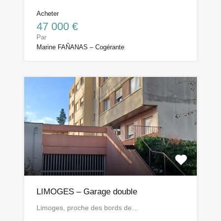
Acheter
47 000 €
Par
Marine FAÑANAS – Cogérante
LIMOGES – Garage double
Limoges, proche des bords de…