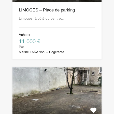
LIMOGES – Place de parking
Limoges, à côté du centre…
Acheter
11 000 €
Par
Marine FAÑANAS – Cogérante