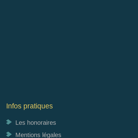
Infos pratiques
Les honoraires
Mentions légales