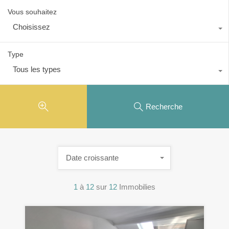
Vous souhaitez
Choisissez
Type
Tous les types
Recherche
Date croissante
1
à
12
sur
12
Immobilies